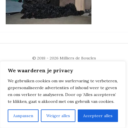
© 2018 - 2026
Milliers de Boucles
We waarderen je privacy
We gebruiken cookies om uw surfervaring te verbeteren,
gepersonaliseerde advertenties of inhoud weer te geven
en ons verkeer te analyseren. Door op ‘Alles accepteren’
te klikken, gaat u akkoord met ons gebruik van cookies.
Aanpassen
Weiger alles
Accepteer alles