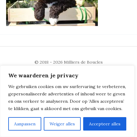
© 2018 - 2026
Milliers de Boucles
We waarderen je privacy
We gebruiken cookies om uw surfervaring te verbeteren,
gepersonaliseerde advertenties of inhoud weer te geven
en ons verkeer te analyseren. Door op ‘Alles accepteren’
te klikken, gaat u akkoord met ons gebruik van cookies.
Aanpassen
Weiger alles
Accepteer alles