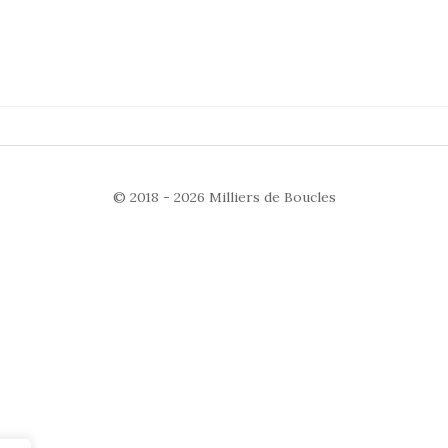
© 2018 - 2026
Milliers de Boucles