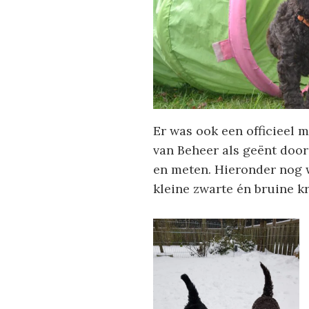
Er was ook een officieel
van Beheer als geënt door
en meten. Hieronder nog w
kleine zwarte én bruine kr