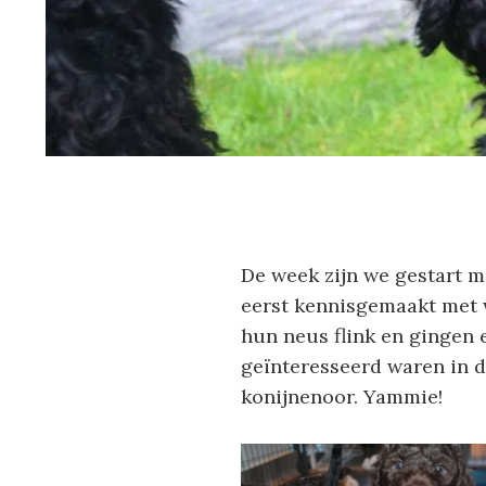
De week zijn we gestart m
eerst kennisgemaakt met 
hun neus flink en gingen 
geïnteresseerd waren in d
konijnenoor. Yammie!