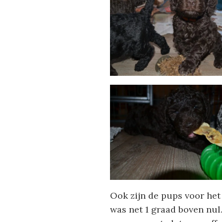
Ook zijn de pups voor het
was net 1 graad boven nul