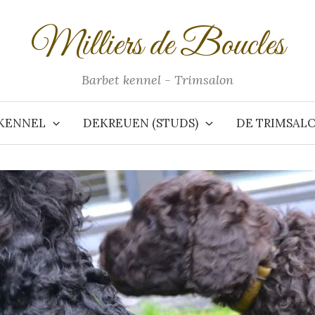
Milliers de Boucles
Barbet kennel - Trimsalon
KENNEL
DEKREUEN (STUDS)
DE TRIMSAL