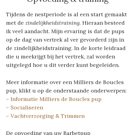
Tijdens de nestperiode is al een start gemaakt
met de
zindelijkheidstraining
. Hieraan besteed
ik veel aandacht. Mijn ervaring is dat de pups
op de dag van vertrek al ver gevorderd zijn in
de zindelijkheidstraining. In de korte leidraad
die u meekrijgt bij het vertrek, zal worden
uitgelegd hoe u dit verder kunt begeleiden.
Meer informatie over een Milliers de Boucles
pup, klikt u op de onderstaande onderwerpen:
–
Informatie Milliers de Boucles pup
–
Socialiseren
–
Vachtverzorging & Trimmen
De opvoeding van uw Barbetpup