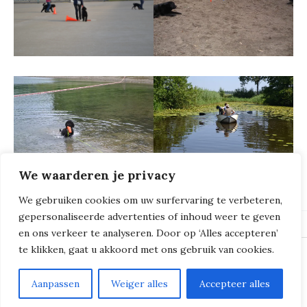
We waarderen je privacy
We gebruiken cookies om uw surfervaring te verbeteren,
gepersonaliseerde advertenties of inhoud weer te geven
en ons verkeer te analyseren. Door op ‘Alles accepteren’
te klikken, gaat u akkoord met ons gebruik van cookies.
© 2018 - 2026
Milliers de Boucles
Aanpassen
Weiger alles
Accepteer alles