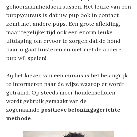
gehoorzaamheidscursussen. Het leuke van een
puppycursus is dat uw pup ook in contact
komt met andere pups. Een grote afleiding,
maar tegelijkertijd ook een enorm leuke
uitdaging om ervoor te zorgen dat de hond
naar u gaat luisteren en niet met de andere
pup wil spelen!
Bij het kiezen van een cursus is het belangrijk
te informeren naar de wijze waarop er wordt
getraind. Op steeds meer hondenscholen
wordt gebruik gemaakt van de
zogenaamde
positieve beloningsgerichte
methode
.