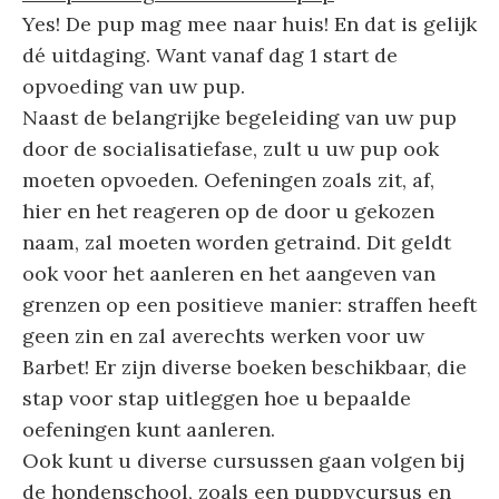
Yes! De pup mag mee naar huis! En dat is gelijk
dé uitdaging. Want vanaf dag 1 start de
opvoeding van uw pup.
Naast de belangrijke begeleiding van uw pup
door de socialisatiefase, zult u uw pup ook
moeten opvoeden. Oefeningen zoals zit, af,
hier en het reageren op de door u gekozen
naam, zal moeten worden getraind. Dit geldt
ook voor het aanleren en het aangeven van
grenzen op een positieve manier: straffen heeft
geen zin en zal averechts werken voor uw
Barbet! Er zijn diverse boeken beschikbaar, die
stap voor stap uitleggen hoe u bepaalde
oefeningen kunt aanleren.
Ook kunt u diverse cursussen gaan volgen bij
de hondenschool, zoals een puppycursus en