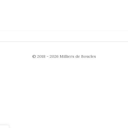
© 2018 - 2026
Milliers de Boucles