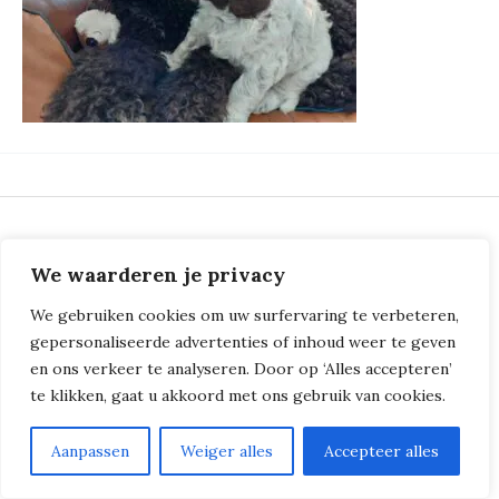
© 2018 - 2026
Milliers de Boucles
We waarderen je privacy
We gebruiken cookies om uw surfervaring te verbeteren,
gepersonaliseerde advertenties of inhoud weer te geven
en ons verkeer te analyseren. Door op ‘Alles accepteren’
te klikken, gaat u akkoord met ons gebruik van cookies.
Aanpassen
Weiger alles
Accepteer alles