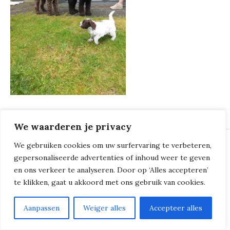
We waarderen je privacy
We gebruiken cookies om uw surfervaring te verbeteren,
© 2018 - 2026
Milliers de Boucles
gepersonaliseerde advertenties of inhoud weer te geven
en ons verkeer te analyseren. Door op ‘Alles accepteren’
te klikken, gaat u akkoord met ons gebruik van cookies.
Aanpassen
Weiger alles
Accepteer alles