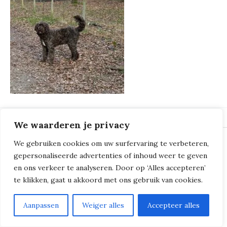
We waarderen je privacy
We gebruiken cookies om uw surfervaring te verbeteren,
© 2018 - 2026
Milliers de Boucles
gepersonaliseerde advertenties of inhoud weer te geven
en ons verkeer te analyseren. Door op ‘Alles accepteren’
te klikken, gaat u akkoord met ons gebruik van cookies.
Aanpassen
Weiger alles
Accepteer alles