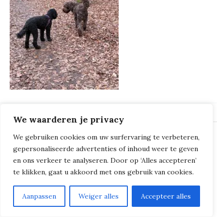
We waarderen je privacy
We gebruiken cookies om uw surfervaring te verbeteren,
© 2018 - 2026
Milliers de Boucles
gepersonaliseerde advertenties of inhoud weer te geven
en ons verkeer te analyseren. Door op ‘Alles accepteren’
te klikken, gaat u akkoord met ons gebruik van cookies.
Aanpassen
Weiger alles
Accepteer alles