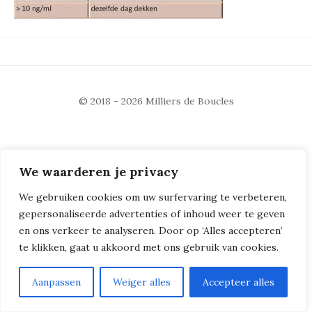
© 2018 - 2026
Milliers de Boucles
We waarderen je privacy
We gebruiken cookies om uw surfervaring te verbeteren,
gepersonaliseerde advertenties of inhoud weer te geven
en ons verkeer te analyseren. Door op ‘Alles accepteren’
te klikken, gaat u akkoord met ons gebruik van cookies.
Aanpassen
Weiger alles
Accepteer alles