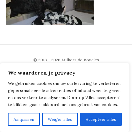
© 2018 - 2026
Milliers de Boucles
We waarderen je privacy
We gebruiken cookies om uw surfervaring te verbeteren,
gepersonaliseerde advertenties of inhoud weer te geven
en ons verkeer te analyseren. Door op ‘Alles accepteren’
te klikken, gaat u akkoord met ons gebruik van cookies.
Aanpassen
Weiger alles
Accepteer alles