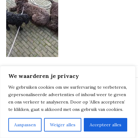
We waarderen je privacy
We gebruiken cookies om uw surfervaring te verbeteren,
© 2018 - 2026
Milliers de Boucles
gepersonaliseerde advertenties of inhoud weer te geven
en ons verkeer te analyseren. Door op ‘Alles accepteren’
te klikken, gaat u akkoord met ons gebruik van cookies.
Aanpassen
Weiger alles
Accepteer alles