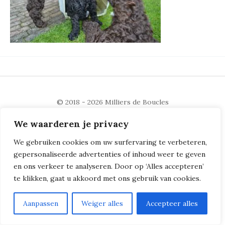
© 2018 - 2026
Milliers de Boucles
We waarderen je privacy
We gebruiken cookies om uw surfervaring te verbeteren,
gepersonaliseerde advertenties of inhoud weer te geven
en ons verkeer te analyseren. Door op ‘Alles accepteren’
te klikken, gaat u akkoord met ons gebruik van cookies.
Aanpassen
Weiger alles
Accepteer alles