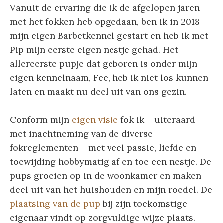
Vanuit de ervaring die ik de afgelopen jaren
met het fokken heb opgedaan, ben ik in 2018
mijn eigen Barbetkennel gestart en heb ik met
Pip mijn eerste eigen nestje gehad. Het
allereerste pupje dat geboren is onder mijn
eigen kennelnaam, Fee, heb ik niet los kunnen
laten en maakt nu deel uit van ons gezin.
Conform mijn
eigen visie
fok ik – uiteraard
met inachtneming van de diverse
fokreglementen – met veel passie, liefde en
toewijding hobbymatig af en toe een nestje. De
pups groeien op in de woonkamer en maken
deel uit van het huishouden en mijn roedel. De
plaatsing van de pup
bij zijn toekomstige
eigenaar vindt op zorgvuldige wijze plaats.