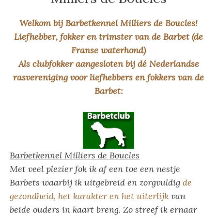
Welkom bij Barbetkennel Milliers de Boucles!
Liefhebber, fokker en trimster van de Barbet (de
Franse waterhond)
Als clubfokker aangesloten bij dé Nederlandse
rasvereniging voor liefhebbers en fokkers van de
Barbet:
Barbetkennel Milliers de Boucles
Met veel plezier fok ik af een toe een nestje
Barbets waarbij ik uitgebreid en zorgvuldig
de
gezondheid, het karakter en het uiterlijk
van
beide ouders in kaart breng. Zo streef ik ernaar