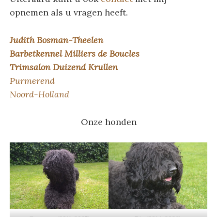
opnemen als u vragen heeft.
Judith Bosman-Theelen
Barbetkennel Milliers de Boucles
Trimsalon Duizend Krullen
Purmerend
Noord-Holland
Onze honden