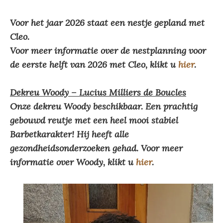
Voor het jaar 2026
staat een nestje gepland met
Cleo.
Voor meer informatie over de nestplanning voor
de eerste helft van 2026 met Cleo, klikt u
hier
.
Dekreu Woody – Lucius Milliers de Boucles
Onze dekreu Woody beschikbaar. Een prachtig
gebouwd reutje met een heel mooi stabiel
Barbetkarakter! Hij heeft alle
gezondheidsonderzoeken gehad. Voor meer
informatie over Woody, klikt u
hier
.