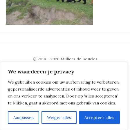
© 2018 - 2026
Milliers de Boucles
We waarderen je privacy
We gebruiken cookies om uw surfervaring te verbeteren,
gepersonaliseerde advertenties of inhoud weer te geven
en ons verkeer te analyseren. Door op ‘Alles accepteren’
te klikken, gaat u akkoord met ons gebruik van cookies.
Aanpassen
Weiger alles
Accepteer alles