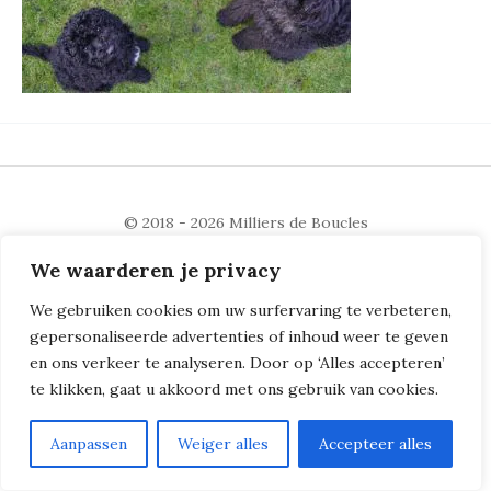
© 2018 - 2026
Milliers de Boucles
We waarderen je privacy
We gebruiken cookies om uw surfervaring te verbeteren,
gepersonaliseerde advertenties of inhoud weer te geven
en ons verkeer te analyseren. Door op ‘Alles accepteren’
te klikken, gaat u akkoord met ons gebruik van cookies.
Aanpassen
Weiger alles
Accepteer alles