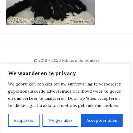
© 2018 - 2026
Milliers de Boucles
We waarderen je privacy
We gebruiken cookies om uw surfervaring te verbeteren,
gepersonaliseerde advertenties of inhoud weer te geven
en ons verkeer te analyseren. Door op ‘Alles accepteren’
te klikken, gaat u akkoord met ons gebruik van cookies.
Aanpassen
Weiger alles
Accepteer alles