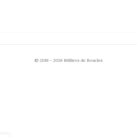
© 2018 - 2026
Milliers de Boucles