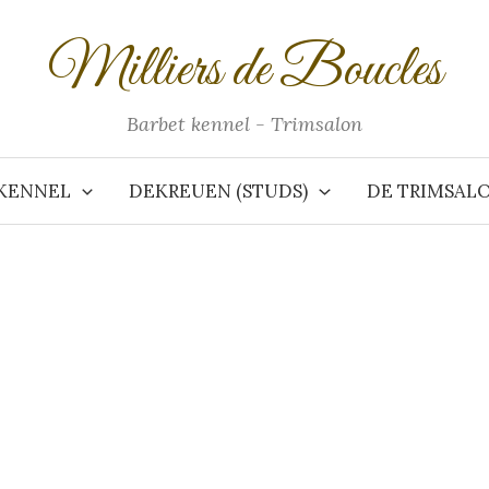
Milliers de Boucles
Barbet kennel - Trimsalon
KENNEL
DEKREUEN (STUDS)
DE TRIMSAL