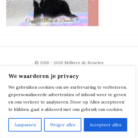
© 2018 - 2026
Milliers de Boucles
We waarderen je privacy
We gebruiken cookies om uw surfervaring te verbeteren,
gepersonaliseerde advertenties of inhoud weer te geven
en ons verkeer te analyseren. Door op ‘Alles accepteren’
te klikken, gaat u akkoord met ons gebruik van cookies.
Aanpassen
Weiger alles
Accepteer alles