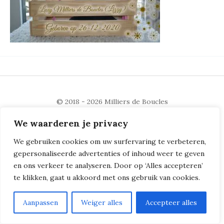
© 2018 - 2026
Milliers de Boucles
We waarderen je privacy
We gebruiken cookies om uw surfervaring te verbeteren,
gepersonaliseerde advertenties of inhoud weer te geven
en ons verkeer te analyseren. Door op ‘Alles accepteren’
te klikken, gaat u akkoord met ons gebruik van cookies.
Aanpassen
Weiger alles
Accepteer alles