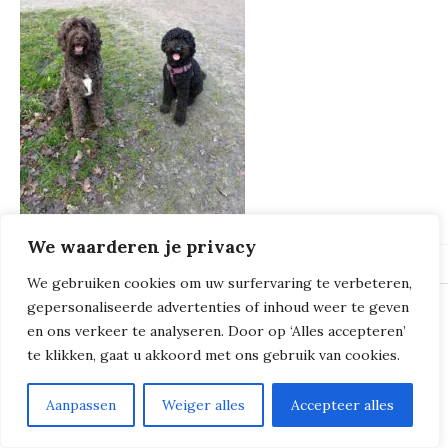
We waarderen je privacy
We gebruiken cookies om uw surfervaring te verbeteren,
gepersonaliseerde advertenties of inhoud weer te geven
en ons verkeer te analyseren. Door op ‘Alles accepteren’
© 2018 - 2026
Milliers de Boucles
te klikken, gaat u akkoord met ons gebruik van cookies.
Aanpassen
Weiger alles
Accepteer alles