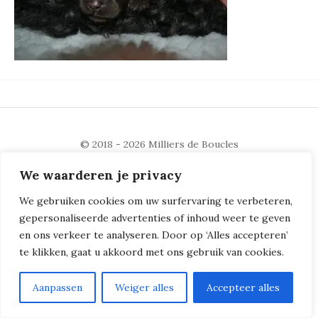
© 2018 - 2026
Milliers de Boucles
We waarderen je privacy
We gebruiken cookies om uw surfervaring te verbeteren,
gepersonaliseerde advertenties of inhoud weer te geven
en ons verkeer te analyseren. Door op ‘Alles accepteren’
te klikken, gaat u akkoord met ons gebruik van cookies.
Aanpassen
Weiger alles
Accepteer alles