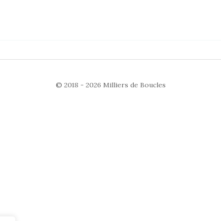
© 2018 - 2026
Milliers de Boucles