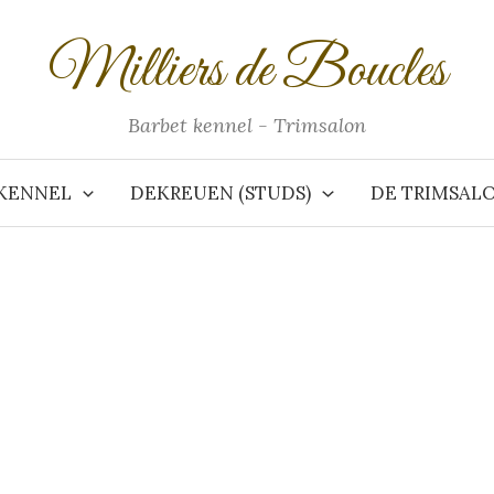
Milliers de Boucles
Barbet kennel - Trimsalon
KENNEL
DEKREUEN (STUDS)
DE TRIMSAL