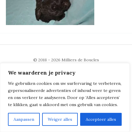
© 2018 - 2026
Milliers de Boucles
We waarderen je privacy
We gebruiken cookies om uw surfervaring te verbeteren,
gepersonaliseerde advertenties of inhoud weer te geven
en ons verkeer te analyseren. Door op ‘Alles accepteren’
te klikken, gaat u akkoord met ons gebruik van cookies.
Aanpassen
Weiger alles
Accepteer alles