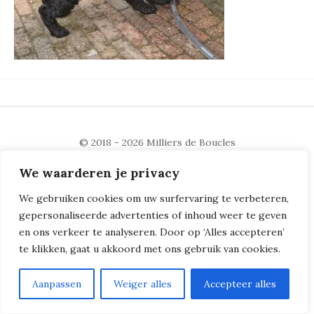
© 2018 - 2026
Milliers de Boucles
We waarderen je privacy
We gebruiken cookies om uw surfervaring te verbeteren,
gepersonaliseerde advertenties of inhoud weer te geven
en ons verkeer te analyseren. Door op ‘Alles accepteren’
te klikken, gaat u akkoord met ons gebruik van cookies.
Aanpassen
Weiger alles
Accepteer alles