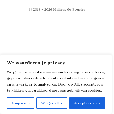
© 2018 - 2026
Milliers de Boucles
We waarderen je privacy
We gebruiken cookies om uw surfervaring te verbeteren,
gepersonaliseerde advertenties of inhoud weer te geven
en ons verkeer te analyseren. Door op ‘Alles accepteren’
te klikken, gaat u akkoord met ons gebruik van cookies.
Aanpassen
Weiger alles
Accepteer alles