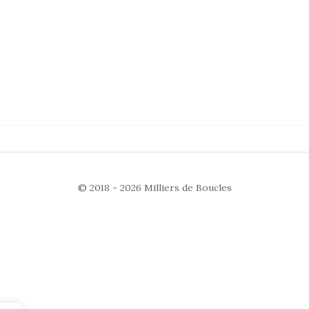
© 2018 - 2026
Milliers de Boucles