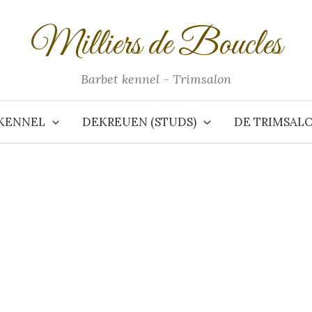
Milliers de Boucles
Barbet kennel - Trimsalon
KENNEL
DEKREUEN (STUDS)
DE TRIMSAL