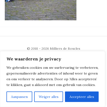
© 2018 - 2026
Milliers de Boucles
We waarderen je privacy
We gebruiken cookies om uw surfervaring te verbeteren,
gepersonaliseerde advertenties of inhoud weer te geven
en ons verkeer te analyseren. Door op ‘Alles accepteren’
te klikken, gaat u akkoord met ons gebruik van cookies.
Aanpassen
Weiger alles
Accepteer alles