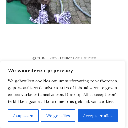
© 2018 - 2026
Milliers de Boucles
We waarderen je privacy
We gebruiken cookies om uw surfervaring te verbeteren,
gepersonaliseerde advertenties of inhoud weer te geven
en ons verkeer te analyseren. Door op ‘Alles accepteren’
te klikken, gaat u akkoord met ons gebruik van cookies.
Aanpassen
Weiger alles
Accepteer alles