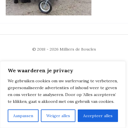
© 2018 - 2026
Milliers de Boucles
We waarderen je privacy
We gebruiken cookies om uw surfervaring te verbeteren,
gepersonaliseerde advertenties of inhoud weer te geven
en ons verkeer te analyseren. Door op ‘Alles accepteren’
te klikken, gaat u akkoord met ons gebruik van cookies.
Aanpassen
Weiger alles
Accepteer alles