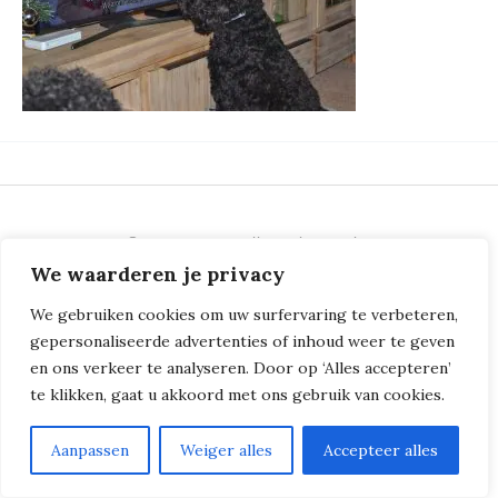
© 2018 - 2026
Milliers de Boucles
We waarderen je privacy
We gebruiken cookies om uw surfervaring te verbeteren,
gepersonaliseerde advertenties of inhoud weer te geven
en ons verkeer te analyseren. Door op ‘Alles accepteren’
te klikken, gaat u akkoord met ons gebruik van cookies.
Aanpassen
Weiger alles
Accepteer alles